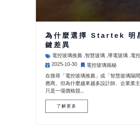
為什麼選擇 Startek
鍵差異
電控玻璃推薦
智慧玻璃
導電玻璃
電
2025-10-30
電控玻璃揭秘
在搜尋「電控玻璃推薦」或「智慧玻璃隔
應商。但為什麼越來越多設計師、企業業主與建
只是一場價格競...
了解更多