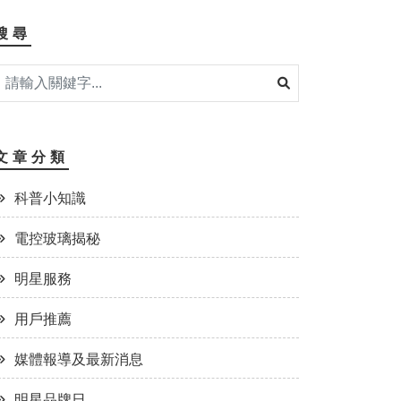
搜尋
文章分類
科普小知識
電控玻璃揭秘
明星服務
用戶推薦
媒體報導及最新消息
明星品牌日