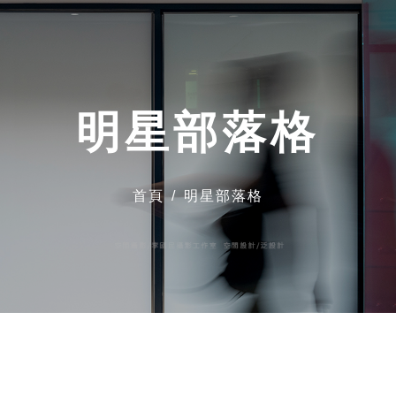
明星部落格
首頁
明星部落格