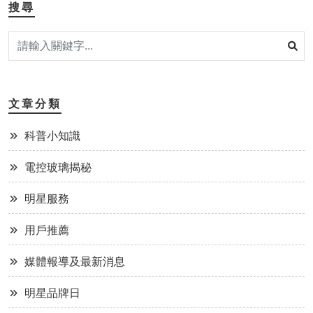
搜尋
文章分類
科普小知識
電控玻璃揭秘
明星服務
用戶推薦
媒體報導及最新消息
明星品牌日