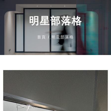
明星部落格
首頁
明星部落格