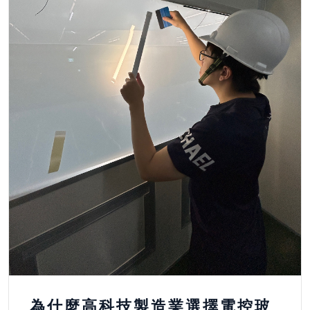
為什麼高科技製造業選擇電控玻