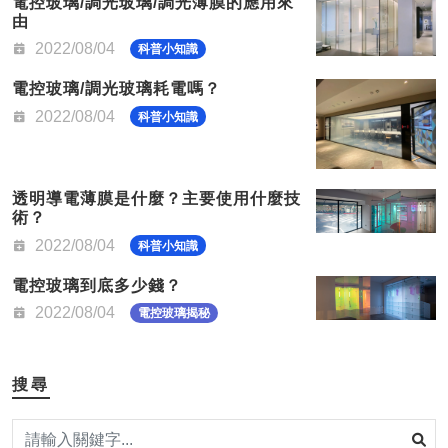
電控玻璃/調光玻璃/調光薄膜的應用來
由
2022/08/04
科普小知識
電控玻璃/調光玻璃耗電嗎？
2022/08/04
科普小知識
透明導電薄膜是什麼？主要使用什麼技
術？
2022/08/04
科普小知識
電控玻璃到底多少錢？
2022/08/04
電控玻璃揭秘
搜尋