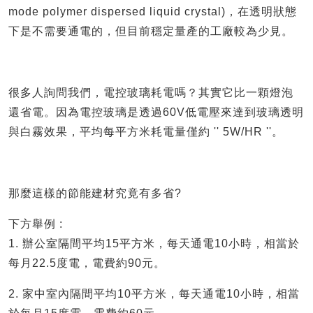
mode polymer dispersed liquid crystal)，在透明狀態
下是不需要通電的，但目前穩定量產的工廠較為少見。
很多人詢問我們，電控玻璃耗電嗎？其實它比一顆燈泡
還省電。因為電控玻璃是透過60V低電壓來達到玻璃透明
與白霧效果，平均每平方米耗電量僅約 '' 5W/HR ''。
那麼這樣的節能建材究竟有多省?
下方舉例 :
1. 辦公室隔間平均15平方米，每天通電10小時，相當於
每月22.5度電，電費約90元。
2. 家中室內隔間平均10平方米，每天通電10小時，相當