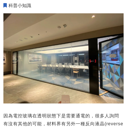
科普小知識
因為電控玻璃在透明狀態下是需要通電的，很多人詢問
有沒有其他的可能，材料界有另外一種反向液晶(reverse