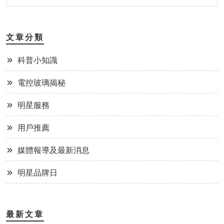
文章分類
科普小知識
電控玻璃揭秘
明星服務
用戶推薦
媒體報導及最新消息
明星品牌日
最新文章